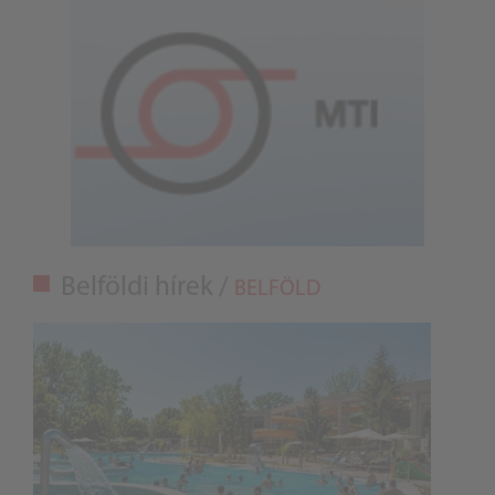
Belföldi hírek /
BELFÖLD