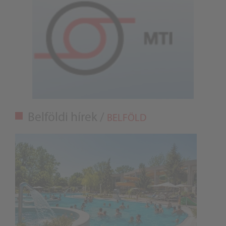
Belföldi hírek /
BELFÖLD