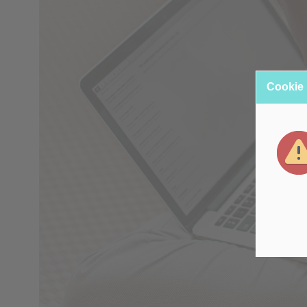
Cookie