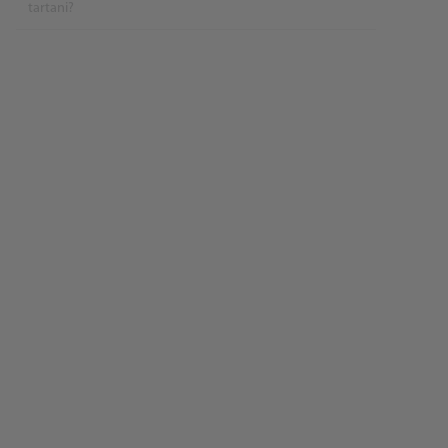
tartani?