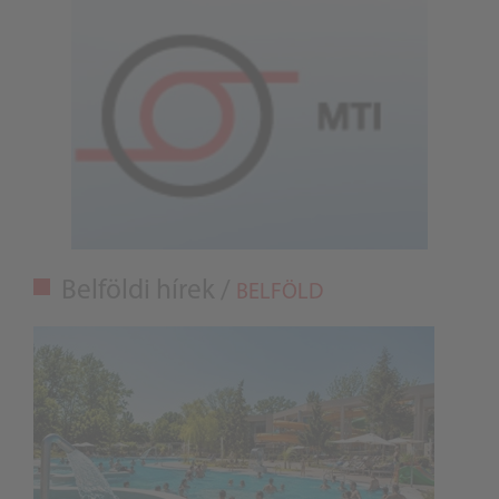
Belföldi hírek /
BELFÖLD