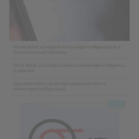
Összeköltözik a DeepSeek mesterséges intelligenciája és a
Unitree humanoid robotikája
Életbe léptek az Európai Unióban a mesterséges intelligencia
új szabályai
Gyorsabbá válhat a fúziós üzemanyag fejlesztése a
mesterséges intelligenciával